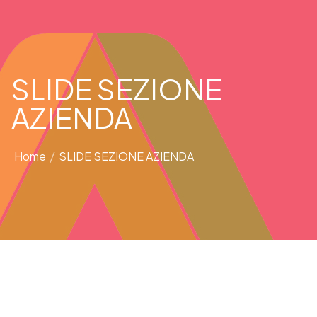
SLIDE SEZIONE
AZIENDA
Home
/
SLIDE SEZIONE AZIENDA