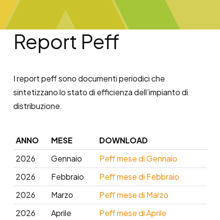
Report Peff
I report peff sono documenti periodici che
sintetizzano lo stato di efficienza dell’impianto di
distribuzione.
ANNO
MESE
DOWNLOAD
2026
Gennaio
Peff mese di Gennaio
2026
Febbraio
Peff mese di Febbraio
2026
Marzo
Peff mese di Marzo
2026
Aprile
Peff mese di Aprile